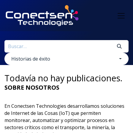
Ir al contenido
Historias de éxito
Todavía no hay publicaciones.
SOBRE NOSOTROS
En Conectsen Technologies desarrollamos soluciones
de Internet de las Cosas (IoT) que permiten
monitorear, automatizar y optimizar procesos en
sectores críticos como el transporte, la minería, la