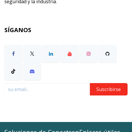
seguridad y la industria.
SÍGANOS
Suscribirse